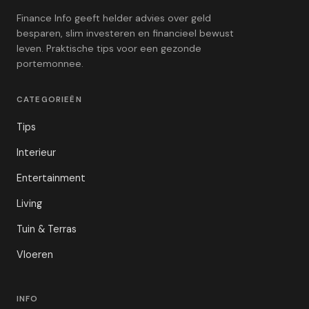
Finance Info geeft helder advies over geld
besparen, slim investeren en financieel bewust
leven. Praktische tips voor een gezonde
portemonnee.
CATEGORIEËN
Tips
Interieur
Entertainment
Living
Tuin & Terras
Vloeren
INFO