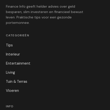
Finance Info geeft helder advies over geld
besparen, slim investeren en financieel bewust
leven. Praktische tips voor een gezonde
portemonnee.
CATEGORIEËN
Tips
Interieur
Entertainment
Living
Tuin & Terras
Vloeren
INFO