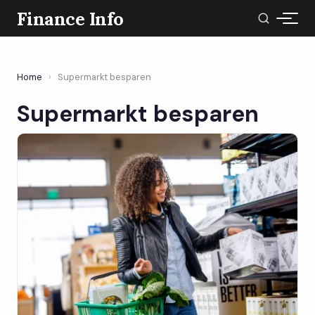
Finance Info
Home
›
Supermarkt besparen
Supermarkt besparen