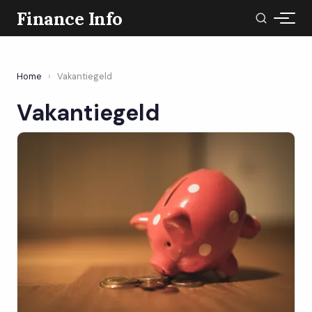
Finance Info
Home
›
Vakantiegeld
Vakantiegeld