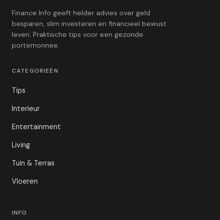
Finance Info geeft helder advies over geld
besparen, slim investeren en financieel bewust
leven. Praktische tips voor een gezonde
portemonnee.
CATEGORIEËN
Tips
Interieur
Entertainment
Living
Tuin & Terras
Vloeren
INFO