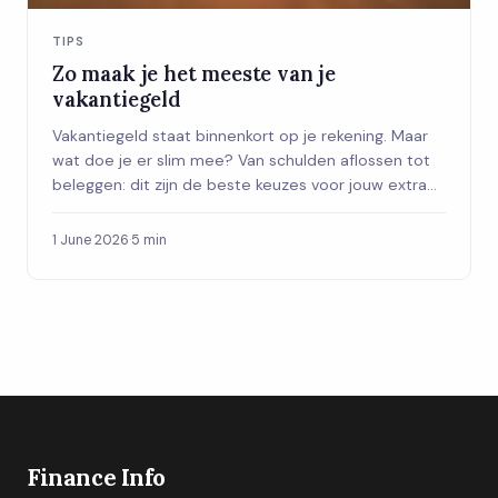
TIPS
Zo maak je het meeste van je
vakantiegeld
Vakantiegeld staat binnenkort op je rekening. Maar
wat doe je er slim mee? Van schulden aflossen tot
beleggen: dit zijn de beste keuzes voor jouw extra
pot geld.
1 June 2026
·
5 min
Finance Info