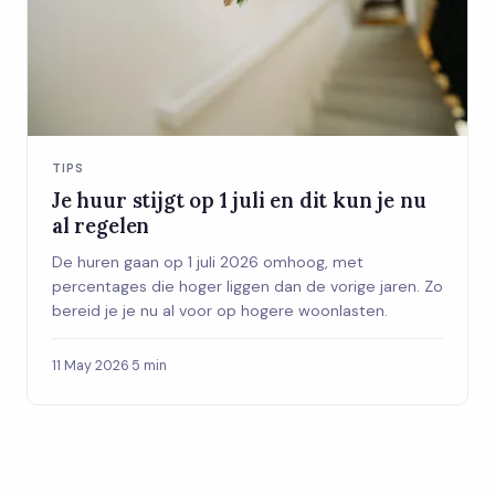
TIPS
Je huur stijgt op 1 juli en dit kun je nu
al regelen
De huren gaan op 1 juli 2026 omhoog, met
percentages die hoger liggen dan de vorige jaren. Zo
bereid je je nu al voor op hogere woonlasten.
11 May 2026
·
5 min