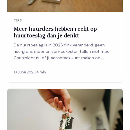
TIPS
Meer huurders hebben recht op
huurtoeslag dan je denkt
De huurtoeslag is in 2026 flink veranderd: geen
huurgrens meer en servicekosten tellen niet mee.
Controleer nu of jij aanspraak kunt maken op
maandelijkse toeslag.
13 June 2026
·
4 min