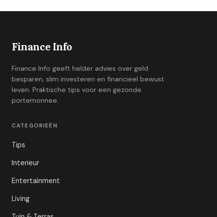
Finance Info
Finance Info geeft helder advies over geld
besparen, slim investeren en financieel bewust
leven. Praktische tips voor een gezonde
portemonnee.
CATEGORIEËN
Tips
Interieur
Entertainment
Living
Tuin & Terras